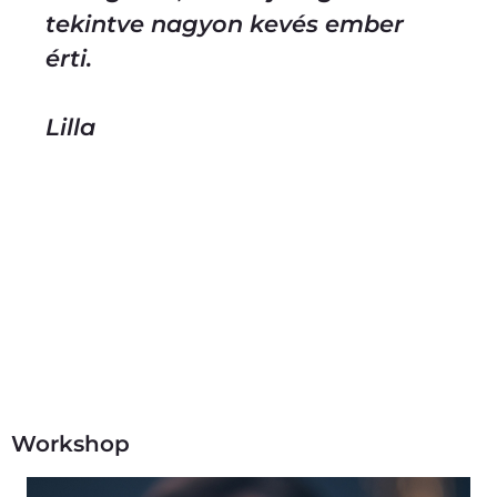
tekintve nagyon kevés ember
érti.
Lilla
Workshop