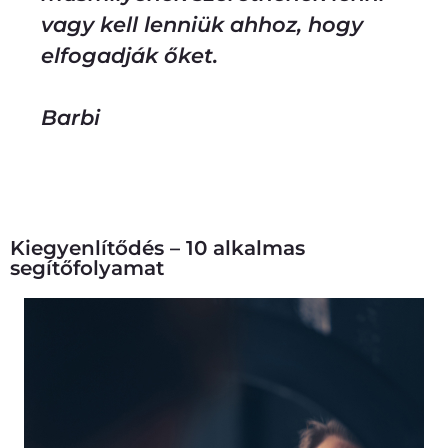
vagy kell lenniük ahhoz, hogy
elfogadják őket.
Barbi
Kiegyenlítődés – 10 alkalmas
segítőfolyamat