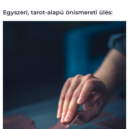
Egyszeri, tarot-alapú önismereti ülés: